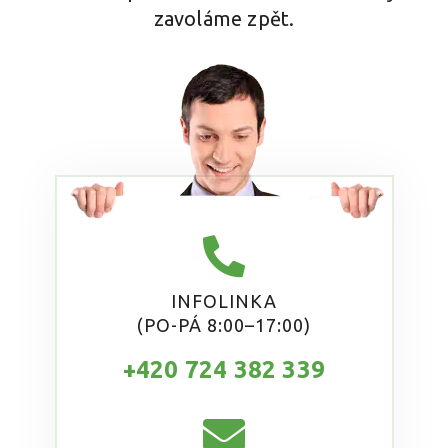
zavoláme zpět.
INFOLINKA
(PO-PÁ 8:00–17:00)
+420 724 382 339