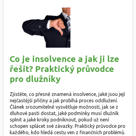
Co je insolvence a jak ji lze
řešit? Praktický průvodce
pro dlužníky
Zjistěte, co přesně znamená insolvence, jaké jsou její
nejčastější příčiny a jak probíhá proces oddlužení.
Článek srozumitelně vysvětluje možnosti, jak se z
dluhové pasti dostat, jaké podmínky musí dlužník
splnit a jaké kroky podniknout, pokud už není
schopen splácet své závazky. Praktický průvodce pro
každého, kdo hledá cestu ven z finančních problémů.