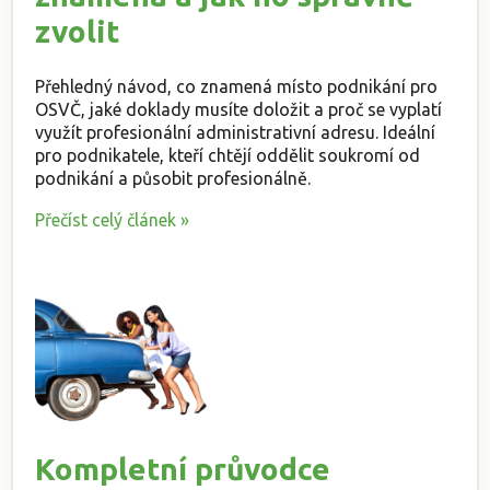
zvolit
Přehledný návod, co znamená místo podnikání pro
OSVČ, jaké doklady musíte doložit a proč se vyplatí
využít profesionální administrativní adresu. Ideální
pro podnikatele, kteří chtějí oddělit soukromí od
podnikání a působit profesionálně.
Přečíst celý článek »
Kompletní průvodce