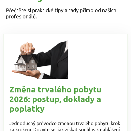
Přečtěte si praktické tipy a rady přímo od našich
profesionálů.
Změna trvalého pobytu
2026: postup, doklady a
poplatky
Jednoduchý průvodce změnou trvalého pobytu krok
za krokem. Dozvíte se, jak získat souhlas k nahlášení