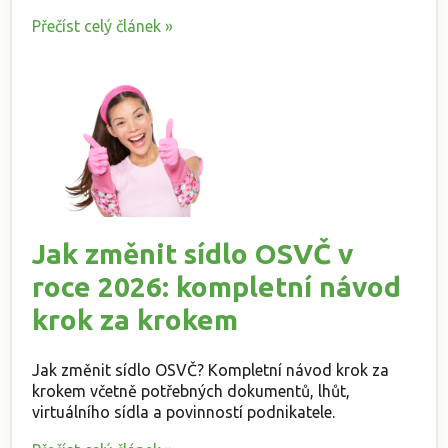
Přečíst celý článek »
Jak změnit sídlo OSVČ v
roce 2026: kompletní návod
krok za krokem
Jak změnit sídlo OSVČ? Kompletní návod krok za
krokem včetně potřebných dokumentů, lhůt,
virtuálního sídla a povinností podnikatele.