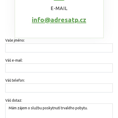
E-MAIL
info@adresatp.cz
Vaše jméno:
Váš e-mail:
Váš telefon:
Váš dotaz: