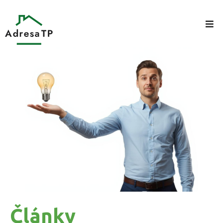
Články